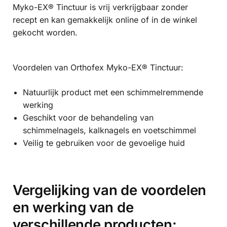
Myko-EX® Tinctuur is vrij verkrijgbaar zonder
recept en kan gemakkelijk online of in de winkel
gekocht worden.
Voordelen van Orthofex Myko-EX® Tinctuur:
Natuurlijk product met een schimmelremmende
werking
Geschikt voor de behandeling van
schimmelnagels, kalknagels en voetschimmel
Veilig te gebruiken voor de gevoelige huid
Vergelijking van de voordelen
en werking van de
verschillende producten: