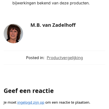
bijwerkingen bekend van deze producten.
M.B. van Zadelhoff
Posted in:
Productvergelijking
Geef een reactie
Je moet
ingelogd zijn op
om een reactie te plaatsen.