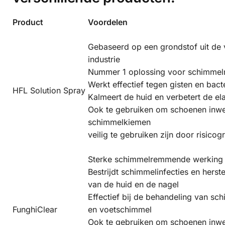
Product
Voordelen
Gebaseerd op een grondstof uit de
industrie
Nummer 1 oplossing voor schimmel
Werkt effectief tegen gisten en bact
HFL Solution Spray
Kalmeert de huid en verbetert de ela
Ook te gebruiken om schoenen inwe
schimmelkiemen
veilig te gebruiken zijn door risico
Sterke schimmelremmende werking 
Bestrijdt schimmelinfecties en herste
van de huid en de nagel
Effectief bij de behandeling van sch
FunghiClear
en voetschimmel
Ook te gebruiken om schoenen inwe