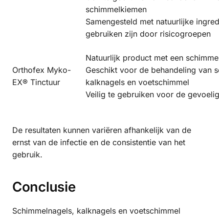
schimmelkiemen
Samengesteld met natuurlijke ingredi
gebruiken zijn door risicogroepen
Natuurlijk product met een schimm
Orthofex Myko-
Geschikt voor de behandeling van 
EX® Tinctuur
kalknagels en voetschimmel
Veilig te gebruiken voor de gevoeli
De resultaten kunnen variëren afhankelijk van de
ernst van de infectie en de consistentie van het
gebruik.
Conclusie
Schimmelnagels, kalknagels en voetschimmel