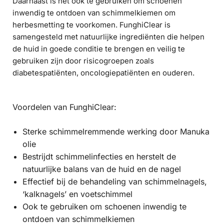
Daarnaast is het ook te gebruiken om schoenen
inwendig te ontdoen van schimmelkiemen om
herbesmetting te voorkomen. FunghiClear is
samengesteld met natuurlijke ingrediënten die helpen
de huid in goede conditie te brengen en veilig te
gebruiken zijn door risicogroepen zoals
diabetespatiënten, oncologiepatiënten en ouderen.
Voordelen van FunghiClear:
Sterke schimmelremmende werking door Manuka
olie
Bestrijdt schimmelinfecties en herstelt de
natuurlijke balans van de huid en de nagel
Effectief bij de behandeling van schimmelnagels,
‘kalknagels’ en voetschimmel
Ook te gebruiken om schoenen inwendig te
ontdoen van schimmelkiemen