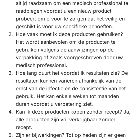
altijd raadzaam om een medisch professional te
raadplegen voordat u een nieuw product
probeert om ervoor te zorgen dat het veilig en
geschikt is voor uw specifieke behoeften.
Hoe vaak moet ik deze producten gebruiken?
Het wordt aanbevolen om de producten te
gebruiken volgens de aanwijzingen op de
verpakking of zoals voorgeschreven door uw
medisch professional.
Hoe lang duurt het voordat ik resultaten zie? De
resultaten kunnen variëren afhankelijk van de
ernst van de infectie en de consistentie van het
gebruik. Het kan enkele weken tot maanden
duren voordat u verbetering ziet.
Kan ik deze producten kopen zonder recept? Ja,
alle producten zijn vrij verkrijgbaar zonder
recept.
Zijn er bijwerkingen? Tot op heden zijn er geen