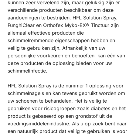
kunnen zeer vervelend zijn, maar gelukkig zijn er
verschillende producten beschikbaar om deze
aandoeningen te bestrijden. HFL Solution Spray,
FunghiClear en Orthofex Myko-EX® Tinctuur zijn
allemaal effectieve producten die
schimmelremmende eigenschappen hebben en
veilig te gebruiken zijn. Afhankelijk van uw
persoonlijke voorkeuren en behoeften, kan één van
deze producten de oplossing bieden voor uw
schimmelinfectie.
HFL Solution Spray is de nummer 1 oplossing voor
schimmelnagels en kan tevens gebruikt worden om
uw schoenen te behandelen. Het is veilig te
gebruiken voor risicogroepen zoals diabetes en het
product is gebaseerd op een grondstof uit de
voedingsmiddelenindustrie. Als u op zoek bent naar
een natuurlijk product dat veilig te gebruiken is voor