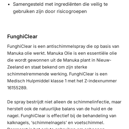
Samengesteld met ingrediënten die veilig te
gebruiken zijn door risicogroepen
FunghiClear
FunghiClear is een antischimmelspray die op basis van
Manuka olie werkt. Manuka Olie is een essentiële olie
die wordt gewonnen uit de Manuka plant in Nieuw-
Zeeland en staat bekend om zijn sterke
schimmelremmende werking. FunghiClear is een
Medisch Hulpmiddel klasse 1 met het Z-indexnummer
16155289.
De spray bestrijdt niet alleen de schimmelinfectie, maar
herstelt ook de natuurlijke balans van de huid en de
nagel. FunghiClear is effectief bij de behandeling van
kalknagels, ‘schimmelnagels’ en voetschimmel.