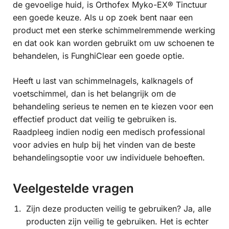
de gevoelige huid, is Orthofex Myko-EX® Tinctuur
een goede keuze. Als u op zoek bent naar een
product met een sterke schimmelremmende werking
en dat ook kan worden gebruikt om uw schoenen te
behandelen, is FunghiClear een goede optie.
Heeft u last van schimmelnagels, kalknagels of
voetschimmel, dan is het belangrijk om de
behandeling serieus te nemen en te kiezen voor een
effectief product dat veilig te gebruiken is.
Raadpleeg indien nodig een medisch professional
voor advies en hulp bij het vinden van de beste
behandelingsoptie voor uw individuele behoeften.
Veelgestelde vragen
Zijn deze producten veilig te gebruiken? Ja, alle
producten zijn veilig te gebruiken. Het is echter