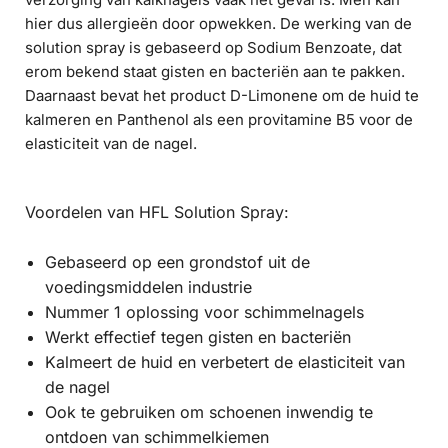
hier dus allergieën door opwekken. De werking van de
solution spray is gebaseerd op Sodium Benzoate, dat
erom bekend staat gisten en bacteriën aan te pakken.
Daarnaast bevat het product D-Limonene om de huid te
kalmeren en Panthenol als een provitamine B5 voor de
elasticiteit van de nagel.
Voordelen van HFL Solution Spray:
Gebaseerd op een grondstof uit de
voedingsmiddelen industrie
Nummer 1 oplossing voor schimmelnagels
Werkt effectief tegen gisten en bacteriën
Kalmeert de huid en verbetert de elasticiteit van
de nagel
Ook te gebruiken om schoenen inwendig te
ontdoen van schimmelkiemen