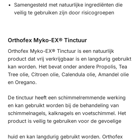
Samengesteld met natuurlijke ingrediënten die
veilig te gebruiken zijn door risicogroepen
Orthofex Myko-EX® Tinctuur
Orthofex Myko-EX® Tinctuur is een natuurlijk
product dat vrij verkrijgbaar is en langdurig gebruikt
kan worden. Het bevat onder andere Propolis, Tea
Tree olie, Citroen olie, Calendula olie, Amandel olie
en Oregano.
De tinctuur heeft een schimmelremmende werking
en kan gebruikt worden bij de behandeling van
schimmelnagels, kalknagels en voetschimmel. Het
product is veilig te gebruiken voor de gevoelige
huid en kan langdurig gebruikt worden. Orthofex