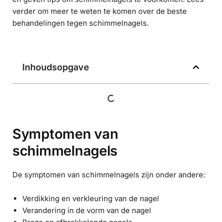
verder om meer te weten te komen over de beste
behandelingen tegen schimmelnagels.
Inhoudsopgave
Symptomen van
schimmelnagels
De symptomen van schimmelnagels zijn onder andere:
Verdikking en verkleuring van de nagel
Verandering in de vorm van de nagel