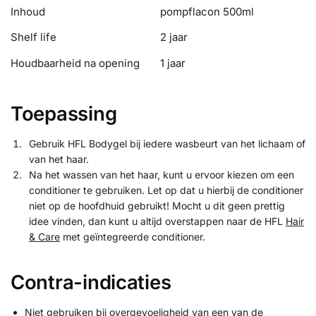
Inhoud
pompflacon 500ml
Shelf life
2 jaar
Houdbaarheid na opening
1 jaar
Toepassing
Gebruik HFL Bodygel bij iedere wasbeurt van het lichaam of
van het haar.
Na het wassen van het haar, kunt u ervoor kiezen om een
conditioner te gebruiken. Let op dat u hierbij de conditioner
niet op de hoofdhuid gebruikt! Mocht u dit geen prettig
idee vinden, dan kunt u altijd overstappen naar de HFL
Hair
& Care
met geïntegreerde conditioner.
Contra-indicaties
Niet gebruiken bij overgevoeligheid van een van de