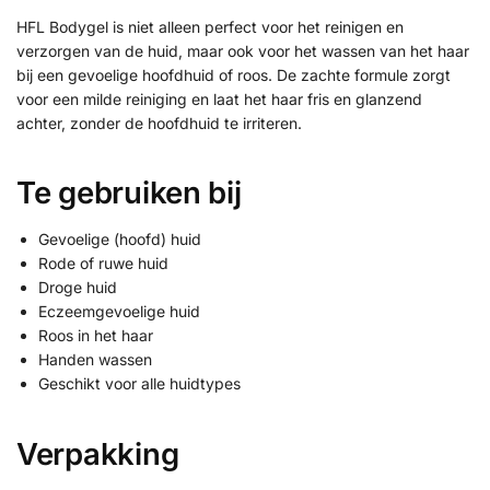
HFL Bodygel is niet alleen perfect voor het reinigen en
verzorgen van de huid, maar ook voor het wassen van het haar
bij een gevoelige hoofdhuid of roos. De zachte formule zorgt
voor een milde reiniging en laat het haar fris en glanzend
achter, zonder de hoofdhuid te irriteren.
Te gebruiken bij
Gevoelige (hoofd) huid
Rode of ruwe huid
Droge huid
Eczeemgevoelige huid
Roos in het haar
Handen wassen
Geschikt voor alle huidtypes
Verpakking