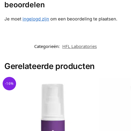
beoordelen
Je moet
ingelogd zijn
om een beoordeling te plaatsen.
Categorieën:
HFL Laboratories
Gerelateerde producten
-16%