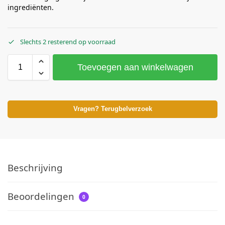
ingrediënten.
Slechts 2 resterend op voorraad
Toevoegen aan winkelwagen
Vragen? Terugbelverzoek
Beschrijving
Beoordelingen
0