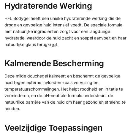
Hydraterende Werking
HFL Bodygel heeft een unieke hydraterende werking die de
droge en gevoelige huid intensief voedt. De speciale formule
met natuurlijke ingrediënten zorgt voor een langdurige
hydratatie, waardoor de huid zacht en soepel aanvoelt en haar
natuurlijke glans terugkrijgt.
Kalmerende Bescherming
Deze milde douchegel kalmeert en beschermt de gevoelige
huid tegen externe invloeden zoals vervuiling en
temperatuurschommelingen. Het helpt roodheid en irritatie te
verminderen, en de pH-neutrale formule ondersteunt de
natuurlijke barrière van de huid om haar gezond en stralend te
houden.
Veelzijdige Toepassingen