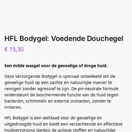
HFL Bodygel: Voedende Douchegel
€
15,30
Een milde wasgel voor de gevoelige of droge huid.
Deze verzorgende Bodygel is speciaal ontwikkeld om de
gevoelige huid op een zachte en natuurlijke manier te
reinigen zonder agressief te zijn. De pH-neutrale formule
ondersteunt de beschermende functie van de huid tegen
bacteriën, schimmels en externe invloeden, zonder te
irriteren.
HFL Bodygel is een weldaad voor de gevoelige en
uitgedroogde huid en biedt een verzachtende en effectieve
huidverzorging dankzij de actieve stoffen en natuurlijke