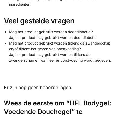
ingrediënten
Veel gestelde vragen
Mag het product gebruikt worden door diabetici?
Ja, het product mag gebruikt worden door diabetici
Mag het product gebruikt worden tijdens de zwangerschap
en/of tijdens het geven van borstvoeding?
Ja, het product mag gebruikt worden tijdens de
zwangerschap en wanneer er borstvoeding wordt gegeven.
Er zijn nog geen beoordelingen.
Wees de eerste om “HFL Bodygel:
Voedende Douchegel” te