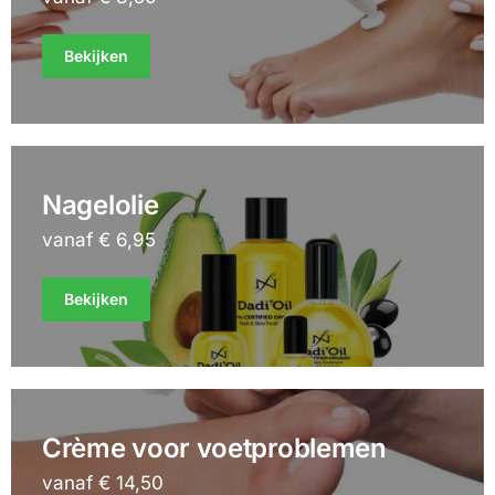
Bekijken
Nagelolie
vanaf € 6,95
Bekijken
Crème voor voetproblemen
vanaf € 14,50