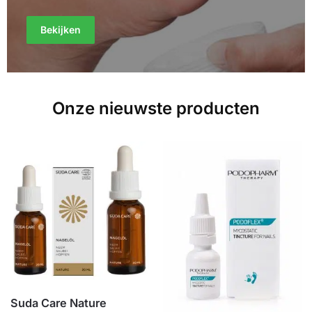
Bekijken
Onze nieuwste producten
Suda Care Nature