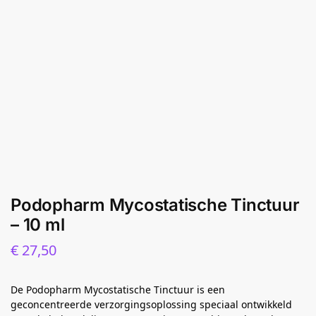
Podopharm Mycostatische Tinctuur
– 10 ml
€
27,50
De Podopharm Mycostatische Tinctuur is een
geconcentreerde verzorgingsoplossing speciaal ontwikkeld