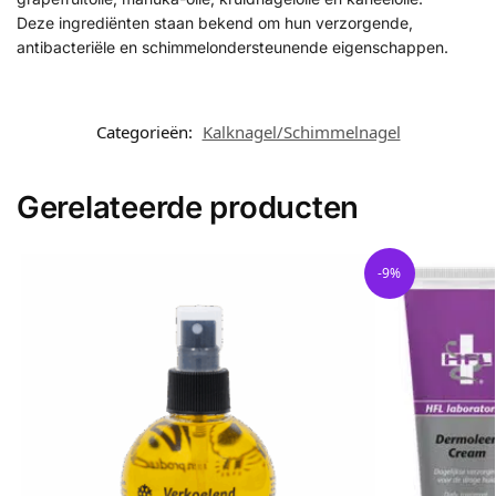
Deze ingrediënten staan bekend om hun verzorgende,
antibacteriële en schimmelondersteunende eigenschappen.
Categorieën:
Kalknagel/Schimmelnagel
Gerelateerde producten
-9%