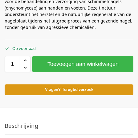
voor de behandeling en verzorging van schimmelnagels
(onychomycose) aan handen en voeten. Deze tinctuur
ondersteunt het herstel en de natuurlijke regeneratie van de
nagelplaat tijdens het uitgroeiproces van een gezonde nagel,
zonder gebruik van agressieve chemicaliën.
Op voorraad
Toevoegen aan winkelwagen
Vragen? Terugbelverzoek
Beschrijving