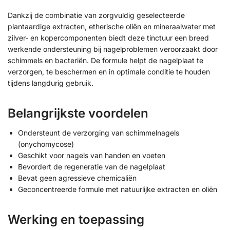
Dankzij de combinatie van zorgvuldig geselecteerde
plantaardige extracten, etherische oliën en mineraalwater met
zilver- en kopercomponenten biedt deze tinctuur een breed
werkende ondersteuning bij nagelproblemen veroorzaakt door
schimmels en bacteriën. De formule helpt de nagelplaat te
verzorgen, te beschermen en in optimale conditie te houden
tijdens langdurig gebruik.
Belangrijkste voordelen
Ondersteunt de verzorging van schimmelnagels
(onychomycose)
Geschikt voor nagels van handen en voeten
Bevordert de regeneratie van de nagelplaat
Bevat geen agressieve chemicaliën
Geconcentreerde formule met natuurlijke extracten en oliën
Werking en toepassing