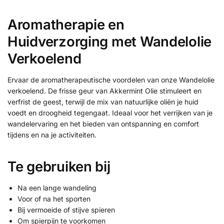
Aromatherapie en
Huidverzorging met Wandelolie
Verkoelend
Ervaar de aromatherapeutische voordelen van onze Wandelolie
verkoelend. De frisse geur van Akkermint Olie stimuleert en
verfrist de geest, terwijl de mix van natuurlijke oliën je huid
voedt en droogheid tegengaat. Ideaal voor het verrijken van je
wandelervaring en het bieden van ontspanning en comfort
tijdens en na je activiteiten.
Te gebruiken bij
Na een lange wandeling
Voor of na het sporten
Bij vermoeide of stijve spieren
Om spierpijn te voorkomen