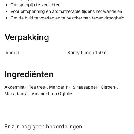
Om spierpijn te verlichten
Voor ontspanning en aromatherapie tijdens het wandelen
Om de huid te voeden en te beschermen tegen droogheid
Verpakking
Inhoud
Spray flacon 150ml
Ingrediënten
Akkermint-, Tea tree-, Mandarijn-, Sinaasappel-, Citroen-,
Macadamia-, Amandel- en Olijfolie.
Er zijn nog geen beoordelingen.