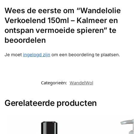
Wees de eerste om “Wandelolie
Verkoelend 150ml – Kalmeer en
ontspan vermoeide spieren” te
beoordelen
Je moet
ingelogd zijn
om een beoordeling te plaatsen.
Categorieën:
WandelWol
Gerelateerde producten