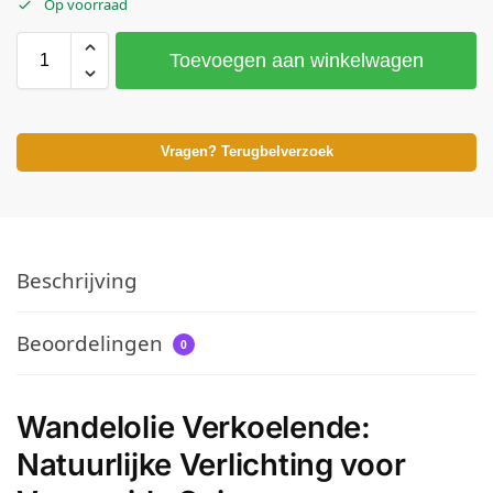
Op voorraad
Toevoegen aan winkelwagen
Vragen? Terugbelverzoek
Beschrijving
Beoordelingen
0
Wandelolie
Verkoelende
:
Natuurlijke Verlichting voor