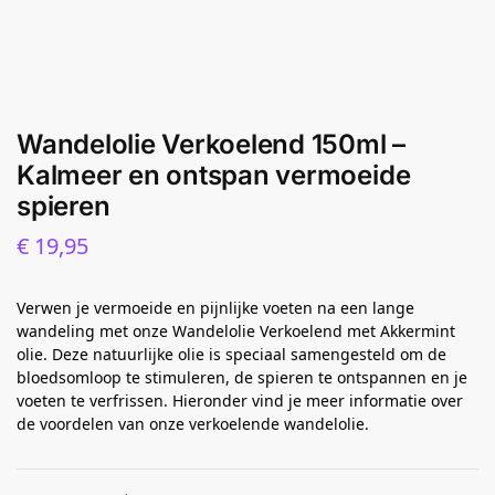
Wandelolie Verkoelend 150ml –
Kalmeer en ontspan vermoeide
spieren
€
19,95
Verwen je vermoeide en pijnlijke voeten na een lange
wandeling met onze Wandelolie Verkoelend met Akkermint
olie. Deze natuurlijke olie is speciaal samengesteld om de
bloedsomloop te stimuleren, de spieren te ontspannen en je
voeten te verfrissen. Hieronder vind je meer informatie over
de voordelen van onze verkoelende wandelolie.