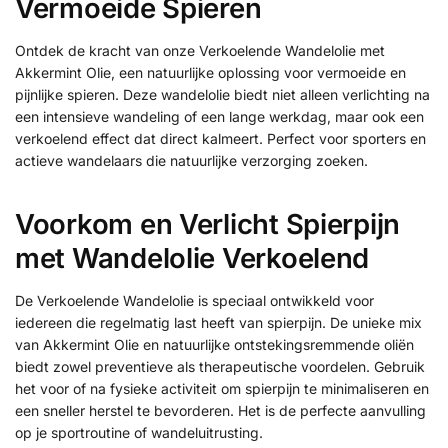
Vermoeide Spieren
Ontdek de kracht van onze Verkoelende Wandelolie met
Akkermint Olie, een natuurlijke oplossing voor vermoeide en
pijnlijke spieren. Deze wandelolie biedt niet alleen verlichting na
een intensieve wandeling of een lange werkdag, maar ook een
verkoelend effect dat direct kalmeert. Perfect voor sporters en
actieve wandelaars die natuurlijke verzorging zoeken.
Voorkom en Verlicht Spierpijn
met Wandelolie Verkoelend
De Verkoelende Wandelolie is speciaal ontwikkeld voor
iedereen die regelmatig last heeft van spierpijn. De unieke mix
van Akkermint Olie en natuurlijke ontstekingsremmende oliën
biedt zowel preventieve als therapeutische voordelen. Gebruik
het voor of na fysieke activiteit om spierpijn te minimaliseren en
een sneller herstel te bevorderen. Het is de perfecte aanvulling
op je sportroutine of wandeluitrusting.