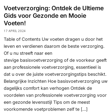
Voetverzorging: Ontdek de Ultieme
Gids voor Gezonde en Mooie
Voeten!
17 APRIL 2024
Table of Contents Uw voeten dragen u door het
leven en verdienen daarom de beste verzorging.
Of u nu streeft naar een
stevige basisvoetverzorging of de voorkeur geeft
aan professionele voetverzorging, essentieel is
dat u over de juiste voetverzorgingstips beschikt.
Belangrijke Inzichten Hoe basisvoetverzorging uw
dagelijks comfort kan verhogen Ontdek de
voordelen van professionele voetverzorging voor
een gezonde levensstijl Tips om de meest
voorkomende voetproblemen zelf te […]