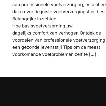
aan professionele voetverzorging, essentieel
dat u over de juiste voetverzorgingstips besc
Belangrijke Inzichten
Hoe basisvoetverzorging uw
dagelijks comfort kan verhogen Ontdek de
voordelen van professionele voetverzorging
een gezonde levensstijl Tips om de meest
voorkomende voetproblemen zelf te […]