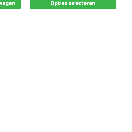
lwagen
Opties selecteren