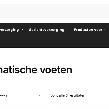
erzorging
Gezichtsverzorging
Producten voor
atische voeten
Toont alle 6 resultaten