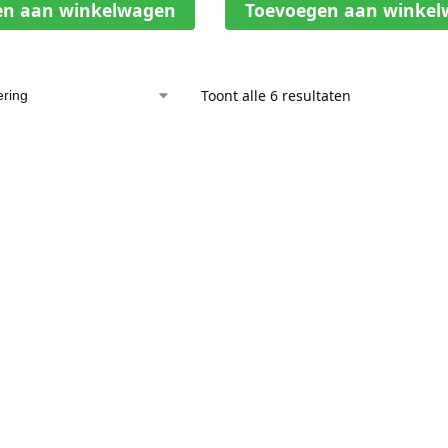
en aan winkelwagen
Toevoegen aan winke
Toont alle 6 resultaten