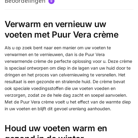
Beoordelingen
0
Verwarm en vernieuw uw
voeten met Puur Vera crème
Als u op zoek bent naar een manier om uw voeten te
verwarmen en te vernieuwen, dan is de Puur Vera
verwarmende crème de perfecte oplossing voor u. Deze crème
is speciaal ontworpen om diep in de lagen van uw huid door te
dringen en het proces van celvernieuwing te versnellen. Het
resultaat is een gezonde en stralende huid. De crème bevat
ook speciale voedingsstoffen die uw voeten voeden en
verzorgen, zodat ze de hele dag zacht en soepel aanvoelen.
Met de Puur Vera crème voelt u het effect van de warmte diep
in uw voeten en blijft dit gevoel urenlang aanhouden.
Houd uw voeten warm en