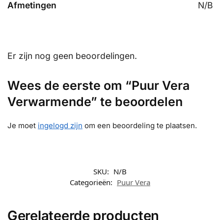
Afmetingen
N/B
Er zijn nog geen beoordelingen.
Wees de eerste om “Puur Vera
Verwarmende” te beoordelen
Je moet
ingelogd zijn
om een beoordeling te plaatsen.
SKU:
N/B
Categorieën:
Puur Vera
Gerelateerde producten