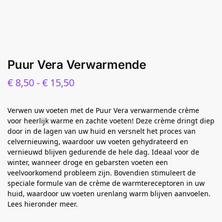
Puur Vera Verwarmende
€
8,50
-
€
15,50
Verwen uw voeten met de Puur Vera verwarmende crème
voor heerlijk warme en zachte voeten! Deze crème dringt diep
door in de lagen van uw huid en versnelt het proces van
celvernieuwing, waardoor uw voeten gehydrateerd en
vernieuwd blijven gedurende de hele dag. Ideaal voor de
winter, wanneer droge en gebarsten voeten een
veelvoorkomend probleem zijn. Bovendien stimuleert de
speciale formule van de crème de warmtereceptoren in uw
huid, waardoor uw voeten urenlang warm blijven aanvoelen.
Lees hieronder meer.