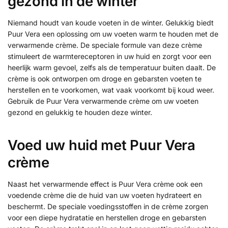
gezond in de winter
Niemand houdt van koude voeten in de winter. Gelukkig biedt
Puur Vera een oplossing om uw voeten warm te houden met de
verwarmende crème. De speciale formule van deze crème
stimuleert de warmtereceptoren in uw huid en zorgt voor een
heerlijk warm gevoel, zelfs als de temperatuur buiten daalt. De
crème is ook ontworpen om droge en gebarsten voeten te
herstellen en te voorkomen, wat vaak voorkomt bij koud weer.
Gebruik de Puur Vera verwarmende crème om uw voeten
gezond en gelukkig te houden deze winter.
Voed uw huid met Puur Vera
crème
Naast het verwarmende effect is Puur Vera crème ook een
voedende crème die de huid van uw voeten hydrateert en
beschermt. De speciale voedingsstoffen in de crème zorgen
voor een diepe hydratatie en herstellen droge en gebarsten