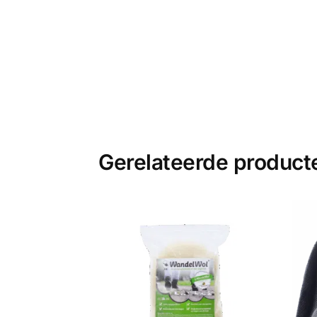
Gerelateerde product