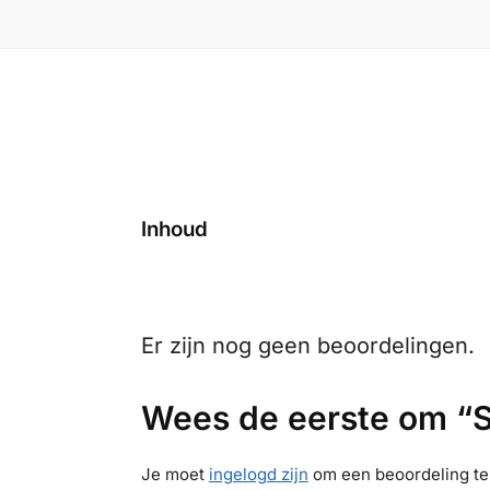
Inhoud
Er zijn nog geen beoordelingen.
Wees de eerste om “S
Je moet
ingelogd zijn
om een beoordeling te 